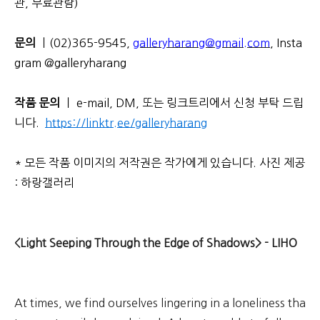
관, 무료관람)
문의
ㅣ(02)365-9545,
galleryharang@gmail.com
,
Insta
gram @galleryharang
작품 문의
ㅣ e-mail, DM, 또는 링크트리에서 신청 부탁 드립
니다.
https://linktr.ee/galleryharang
* 모든 작품 이미지의 저작권은 작가에게 있습니다. 사진 제공
: 하랑갤러리
<Light Seeping Through the Edge of Shadows> - LIHO
At times, we find ourselves lingering in a loneliness tha