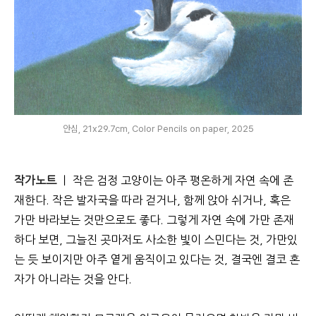
안심, 21x29.7cm, Color Pencils on paper, 2025
작가노트
ㅣ
작은 검정 고양이는 아주 평온하게 자연 속에 존
재한다.
작은 발자국을 따라 걷거나, 함께 앉아 쉬거나, 혹은
가만 바라보는 것만으로도 좋다. 그렇게 자연 속에 가만 존재
하다 보면, 그늘진 곳마저도 사소한 빛이 스민다는 것, 가만있
는 듯 보이지만 아주 옅게 움직이고 있다는 것, 결국엔 결코 혼
자가 아니라는 것을 안다.