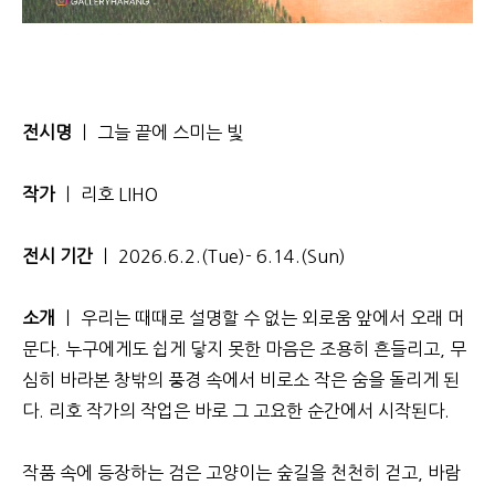
전시명
ㅣ 그늘 끝에 스미는 빛
작가
ㅣ 리호 LIHO
전시 기간
ㅣ 2026.6.2.(Tue)- 6.14.(Sun)
소개
ㅣ 우리는 때때로 설명할 수 없는 외로움 앞에서 오래 머
문다. 누구에게도 쉽게 닿지 못한 마음은 조용히 흔들리고, 무
심히 바라본 창밖의 풍경 속에서 비로소 작은 숨을 돌리게 된
다. 리호 작가의 작업은 바로 그 고요한 순간에서 시작된다.
작품 속에 등장하는 검은 고양이는 숲길을 천천히 걷고, 바람