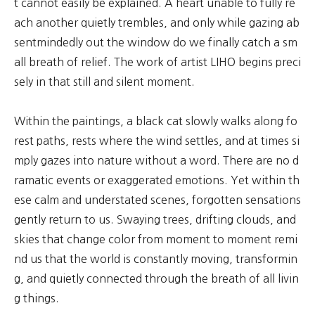
t cannot easily be explained. A heart unable to fully re
ach another quietly trembles, and only while gazing ab
sentmindedly out the window do we finally catch a sm
all breath of relief. The work of artist LIHO begins preci
sely in that still and silent moment.
Within the paintings, a black cat slowly walks along fo
rest paths, rests where the wind settles, and at times si
mply gazes into nature without a word. There are no d
ramatic events or exaggerated emotions. Yet within th
ese calm and understated scenes, forgotten sensations
gently return to us. Swaying trees, drifting clouds, and
skies that change color from moment to moment remi
nd us that the world is constantly moving, transformin
g, and quietly connected through the breath of all livin
g things.