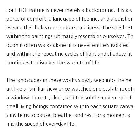
For LIHO, nature is never merely a background. It is a s
ource of comfort, a language of feeling, and a quiet pr
esence that helps one endure loneliness. The small cat
within the paintings ultimately resembles ourselves. Th
ough it often walks alone, it is never entirely isolated,
and within the repeating cycles of light and shadow, it
continues to discover the warmth of life.
The landscapes in these works slowly seep into the he
art like a familiar view once watched endlessly through
a window. Forests, skies, and the subtle movement of
small living beings contained within each square canva
s invite us to pause, breathe, and rest for a moment a
mid the speed of everyday life.