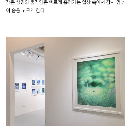
작은 생명의 움직임은 빠르게 흘러가는 일상 속에서 잠시 멈추
어 숨을 고르게 한다.