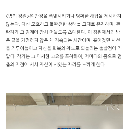
<밤의 정원>은 감정을 폭발시키거나 명확한 해답을 제시하지
않는다. 대신 모호하고 불완전한 상태를 그대로 유지하며, 관
람자가 그 경계에 잠시 머물도록 초대한다. 이 정원에서의 밤
은 끝을 가정하지 않은 채 지속되는 시간이며, 흩어졌던 시선
을 거두어들이고 자신을 회복의 궤도로 되돌리는 출발점에 가
깝다. 작가는 그 미세한 고요를 포착하여, 저마다의 몸으로 멈
춤의 지점에 서서 자신이 서있는 자리를 느끼게 한다.