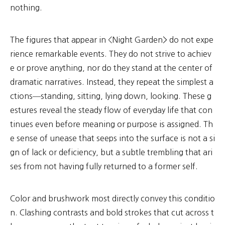
nothing.
The figures that appear in <Night Garden> do not expe
rience remarkable events. They do not strive to achiev
e or prove anything, nor do they stand at the center of
dramatic narratives. Instead, they repeat the simplest a
ctions—standing, sitting, lying down, looking. These g
estures reveal the steady flow of everyday life that con
tinues even before meaning or purpose is assigned. Th
e sense of unease that seeps into the surface is not a si
gn of lack or deficiency, but a subtle trembling that ari
ses from not having fully returned to a former self.
Color and brushwork most directly convey this conditio
n. Clashing contrasts and bold strokes that cut across t