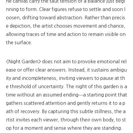
he canvas carry the taut tension of a balance just begi
nning to form. Clear figures refuse to settle and soon l
oosen, drifting toward abstraction. Rather than precis
e depiction, the artist chooses movement and chance,
allowing traces of time and action to remain visible on
the surface.
<Night Garden> does not aim to provoke emotional rel
ease or offer clear answers. Instead, it sustains ambigu
ity and incompleteness, inviting viewers to pause at th
e threshold of uncertainty. The night of this garden is a
time without an assumed ending—a starting point that
gathers scattered attention and gently returns it to a p
ath of recovery. By capturing this subtle stillness, the a
rtist invites each viewer, through their own body, to st
op for a moment and sense where they are standing.