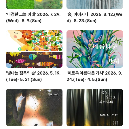
'다정한 그늘 아래' 2026. 7. 29.
'숨, 이어지다' 2026. 8. 12.(We
(Wed)- 8. 9.(Sun)
d)- 8. 23.(Sun)
'빛나는 침묵의 숲' 2026. 5. 19.
'이토록 아름다운 가시' 2026. 3.
(Tue)- 5. 31.(Sun)
24.(Tue)- 4. 5.(Sun)