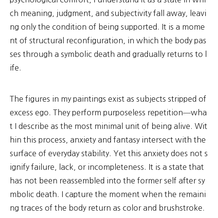
ch meaning, judgment, and subjectivity fall away, leavi
ng only the condition of being supported. It is a mome
nt of structural reconfiguration, in which the body pas
ses through a symbolic death and gradually returns to l
ife.
The figures in my paintings exist as subjects stripped of
excess ego. They perform purposeless repetition—wha
t I describe as the most minimal unit of being alive. Wit
hin this process, anxiety and fantasy intersect with the
surface of everyday stability. Yet this anxiety does not s
ignify failure, lack, or incompleteness. It is a state that
has not been reassembled into the former self after sy
mbolic death. I capture the moment when the remaini
ng traces of the body return as color and brushstroke.