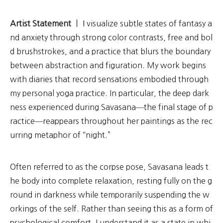
Artist Statement
ㅣ I
visualize subtle states of fantasy a
nd anxiety through strong color contrasts, free and bol
d brushstrokes, and a practice that blurs the boundary
between abstraction and figuration. My work begins
with diaries that record sensations embodied through
my personal yoga practice. In particular, the deep dark
ness experienced during Savasana—the final stage of p
ractice—reappears throughout her paintings as the rec
urring metaphor of “night.”
Often referred to as the corpse pose, Savasana leads t
he body into complete relaxation, resting fully on the g
round in darkness while temporarily suspending the w
orkings of the self. Rather than seeing this as a form of
psychological comfort, I understand it as a state in whi