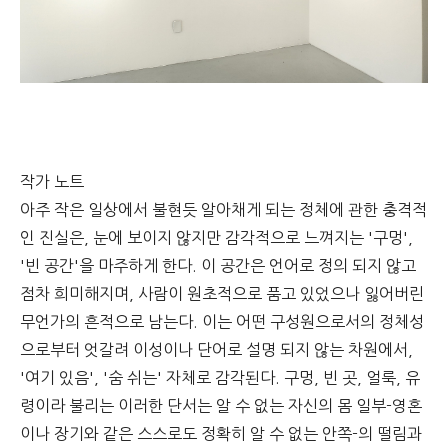
작가 노트
아주 작은 일상에서 불현듯 알아채게 되는 정체에 관한 충격적
인 진실은, 눈에 보이지 않지만 감각적으로 느껴지는 '구멍',
'빈 공간'을 마주하게 한다. 이 공간은 언어로 정의 되지 않고
점차 희미해지며, 사람이 원초적으로 품고 있었으나 잃어버린
무언가의 흔적으로 남는다. 이는 어떤 구성원으로서의 정체성
으로부터 엇갈려 이성이나 단어로 설명 되지 않는 차원에서,
'여기 있음', '숨 쉬는' 자체로 감각된다. 구멍, 빈 곳, 얼룩, 유
령이라 불리는 이러한 단서는 알 수 없는 자신의 몸 일부-영혼
이나 장기와 같은 스스로도 정확히 알 수 없는 안쪽-의 떨림과