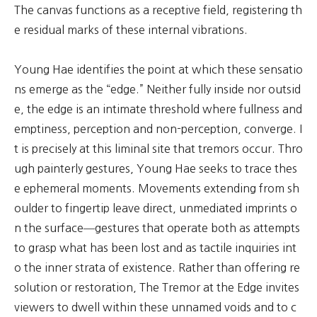
The canvas functions as a receptive field, registering th
e residual marks of these internal vibrations.
Young Hae identifies the point at which these sensatio
ns emerge as the “edge.” Neither fully inside nor outsid
e, the edge is an intimate threshold where fullness and
emptiness, perception and non-perception, converge. I
t is precisely at this liminal site that tremors occur. Thro
ugh painterly gestures, Young Hae seeks to trace thes
e ephemeral moments. Movements extending from sh
oulder to fingertip leave direct, unmediated imprints o
n the surface—gestures that operate both as attempts
to grasp what has been lost and as tactile inquiries int
o the inner strata of existence. Rather than offering re
solution or restoration, The Tremor at the Edge invites
viewers to dwell within these unnamed voids and to c