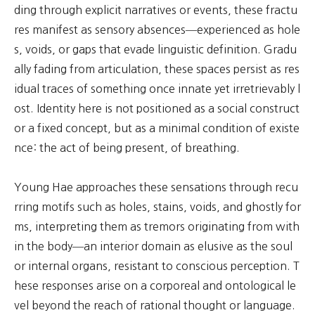
ding through explicit narratives or events, these fractu
res manifest as sensory absences—experienced as hole
s, voids, or gaps that evade linguistic definition. Gradu
ally fading from articulation, these spaces persist as res
idual traces of something once innate yet irretrievably l
ost. Identity here is not positioned as a social construct
or a fixed concept, but as a minimal condition of existe
nce: the act of being present, of breathing.
Young Hae approaches these sensations through recu
rring motifs such as holes, stains, voids, and ghostly for
ms, interpreting them as tremors originating from with
in the body—an interior domain as elusive as the soul
or internal organs, resistant to conscious perception. T
hese responses arise on a corporeal and ontological le
vel beyond the reach of rational thought or language.