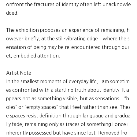
onfront the fractures of identity often left unacknowle
dged.
The exhibition proposes an experience of remaining, h
owever briefly, at the still-vibrating edge—where the s
ensation of being may be re-encountered through qui
et, embodied attention.
Artist Note
In the smallest moments of everyday life, I am sometim
es confronted with a startling truth about identity. It a
ppears not as something visible, but as sensations—“h
oles” or “empty spaces” that I feel rather than see. Thes
e spaces resist definition through language and gradua
lly fade, remaining only as traces of something I once i
nherently possessed but have since lost. Removed fro