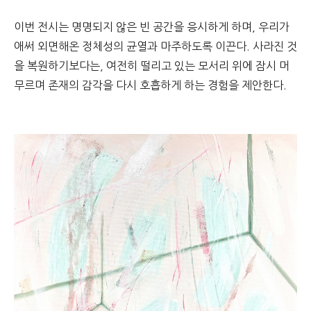
이번 전시는 명명되지 않은 빈 공간을 응시하게 하며, 우리가
애써 외면해온 정체성의 균열과 마주하도록 이끈다. 사라진 것
을 복원하기보다는, 여전히 떨리고 있는 모서리 위에 잠시 머
무르며 존재의 감각을 다시 호흡하게 하는 경험을 제안한다.