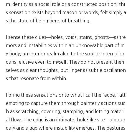
m identity as a social role or a constructed position, thi
s sensation exists beyond reason or words, felt simply a
s the state of being here, of breathing.
I sense these clues—holes, voids, stains, ghosts—as tre
mors and instabilities within an unknowable part of m
y body, an interior realm akin to the soul or internal or
gans, elusive even to myself. They do not present them
selves as clear thoughts, but linger as subtle oscillation
s that resonate from within.
I bring these sensations onto what I call the “edge,” att
empting to capture them through painterly actions suc
h as scratching, covering, stamping, and letting materi
al flow. The edge is an intimate, hole-like site—a boun
dary and a gap where instability emerges. The gestures