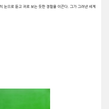
치 눈으로 듣고 귀로 보는 듯한 경험을 이끈다. 그가 그려낸 세계