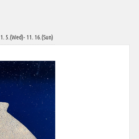
(Wed)- 11. 16.(Sun)