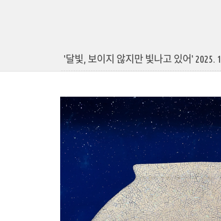
'달빛, 보이지 않지만 빛나고 있어' 2025. 11. 5.