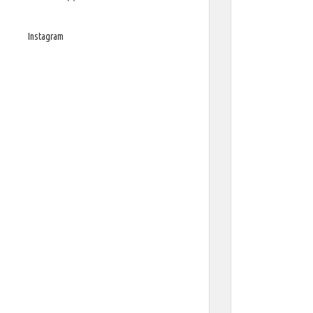
Instagram