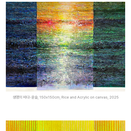
생명의 바다-윤슬, 150x150cm, Rice and Acrylic on canvas, 2025