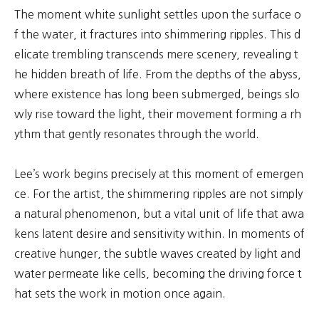
The moment white sunlight settles upon the surface o
f the water, it fractures into shimmering ripples. This d
elicate trembling transcends mere scenery, revealing t
he hidden breath of life. From the depths of the abyss,
where existence has long been submerged, beings slo
wly rise toward the light, their movement forming a rh
ythm that gently resonates through the world.
Lee’s work begins precisely at this moment of emergen
ce. For the artist, the shimmering ripples are not simply
a natural phenomenon, but a vital unit of life that awa
kens latent desire and sensitivity within. In moments of
creative hunger, the subtle waves created by light and
water permeate like cells, becoming the driving force t
hat sets the work in motion once again.