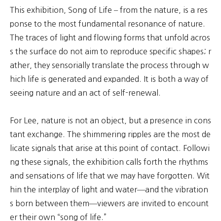
This exhibition, Song of Life – from the nature, is a res
ponse to the most fundamental resonance of nature.
The traces of light and flowing forms that unfold acros
s the surface do not aim to reproduce specific shapes; r
ather, they sensorially translate the process through w
hich life is generated and expanded. It is both a way of
seeing nature and an act of self-renewal.
For Lee, nature is not an object, but a presence in cons
tant exchange. The shimmering ripples are the most de
licate signals that arise at this point of contact. Followi
ng these signals, the exhibition calls forth the rhythms
and sensations of life that we may have forgotten. Wit
hin the interplay of light and water—and the vibration
s born between them—viewers are invited to encount
er their own “song of life.”